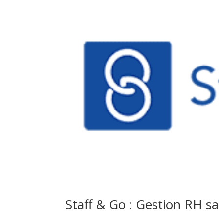
Staff & Go : Gestion RH sa