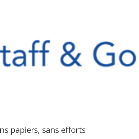
ns papiers, sans efforts