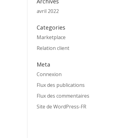
Archives
avril 2022
Categories
Marketplace
Relation client
Meta
Connexion
Flux des publications
Flux des commentaires
Site de WordPress-FR