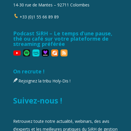
14-30 rue de Mantes – 92711 Colombes
+33 (0)1 55 66 89 89
Podcast SiRH – Le temps d’une pause,
thé ou café sur votre plateforme de
streaming préférée
On recrute !
Rejoignez la tribu Holy-Dis !
Suivez-nous !
Retrouvez toute notre actualité, webinars, des avis
d’experts et les meilleures pratiques du SiRH de gestion