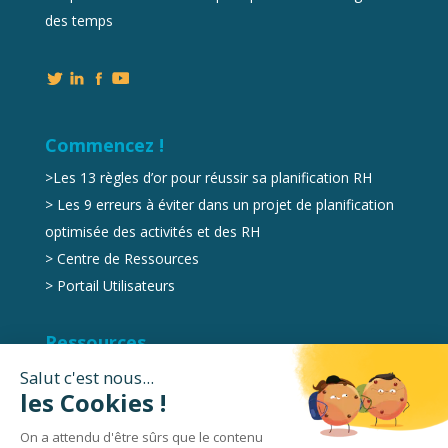
des temps
Commencez !
>
Les 13 règles d’or pour réussir sa planification RH
>
Les 9 erreurs à éviter dans un projet de planification
optimisée des activités et des RH
>
Centre de Ressources
>
Portail Utilisateurs
Ressources
Marketplace
Videos
Livres Blancs