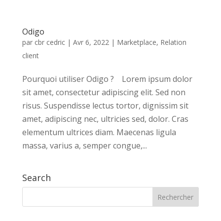
Odigo
par
cbr cedric
|
Avr 6, 2022
|
Marketplace
,
Relation
client
Pourquoi utiliser Odigo ? Lorem ipsum dolor
sit amet, consectetur adipiscing elit. Sed non
risus. Suspendisse lectus tortor, dignissim sit
amet, adipiscing nec, ultricies sed, dolor. Cras
elementum ultrices diam. Maecenas ligula
massa, varius a, semper congue,...
Search