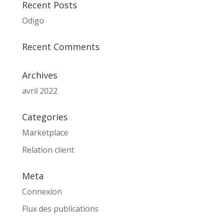
Recent Posts
Odigo
Recent Comments
Archives
avril 2022
Categories
Marketplace
Relation client
Meta
Connexion
Flux des publications