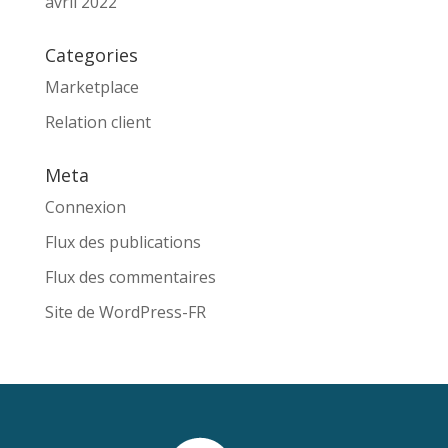
avril 2022
Categories
Marketplace
Relation client
Meta
Connexion
Flux des publications
Flux des commentaires
Site de WordPress-FR