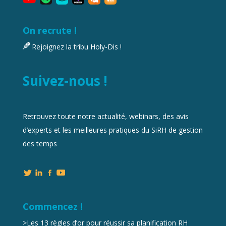
On recrute !
Rejoignez la tribu Holy-Dis !
Suivez-nous !
Retrouvez toute notre actualité, webinars, des avis
d’experts et les meilleures pratiques du SiRH de gestion
des temps
Commencez !
>
Les 13 règles d’or pour réussir sa planification RH