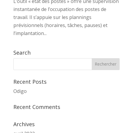
L’outil « état des postes » offre une supervision
instantanée de l’occupation des postes de
travail. Il s’appuie sur les plannings
prévisionnels (horaires, tâches, pauses) et
l’implantation...
Search
Recent Posts
Odigo
Recent Comments
Archives