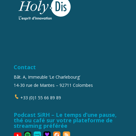
Contact
Bât. A, Immeuble ‘Le Charlebourg’
14-30 rue de Mantes – 92711 Colombes
+33 (0)1 55 66 89 89
Podcast SiRH – Le temps d’une pause,
thé ou café sur votre plateforme de
streaming préférée