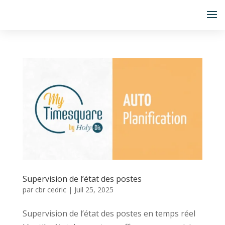
Supervision de l’état des postes
par
cbr cedric
|
Juil 25, 2025
Supervision de l’état des postes en temps réel