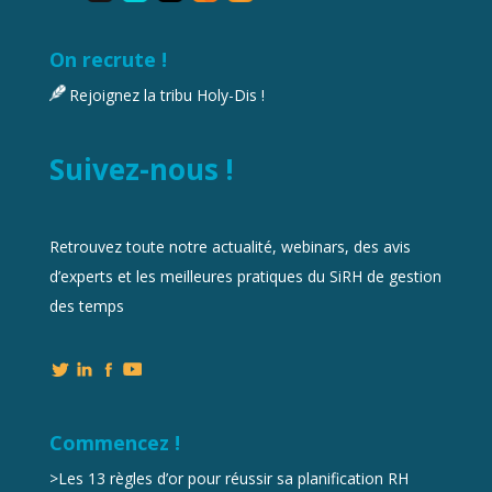
On recrute !
Rejoignez la tribu Holy-Dis !
Suivez-nous !
Retrouvez toute notre actualité, webinars, des avis
d’experts et les meilleures pratiques du SiRH de gestion
des temps
Commencez !
>
Les 13 règles d’or pour réussir sa planification RH