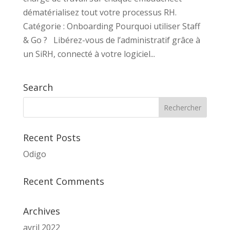
dématérialisez tout votre processus RH.
Catégorie : Onboarding Pourquoi utiliser Staff
& Go ? Libérez-vous de l’administratif grâce à
un SiRH, connecté à votre logiciel...
Search
Recent Posts
Odigo
Recent Comments
Archives
avril 2022