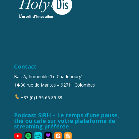
Contact
Bât. A, Immeuble ‘Le Charlebourg’
14-30 rue de Mantes – 92711 Colombes
+33 (0)1 55 66 89 89
Podcast SiRH – Le temps d’une pause,
thé ou café sur votre plateforme de
streaming préférée