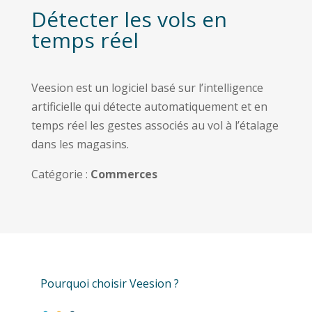
Détecter les vols en
temps réel
Veesion est un logiciel basé sur l’intelligence
artificielle qui détecte automatiquement et en
temps réel les gestes associés au vol à l’étalage
dans les magasins.
Catégorie :
Commerces
Pourquoi choisir Veesion ?