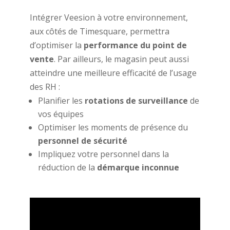
Intégrer Veesion à votre environnement,
aux côtés de Timesquare, permettra
d’
optimiser la
performance du point de
vente
. Par ailleurs, le magasin peut aussi
atteindre une meilleure efficacité de l’usage
des RH :
Planifier les
rotations de surveillance
de
vos équipes
Optimiser les moments de présence du
personnel de sécurité
Impliquez votre personnel dans la
réduction de la
démarque inconnue