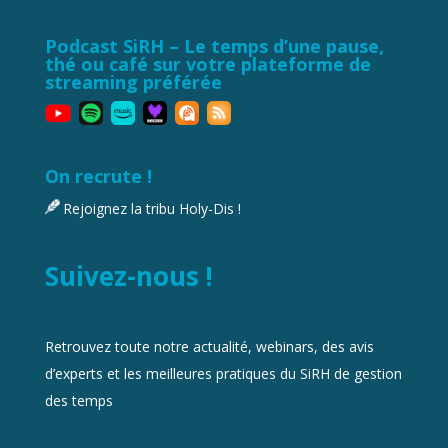
Podcast SiRH – Le temps d’une pause,
thé ou café sur votre plateforme de
streaming préférée
On recrute !
Rejoignez la tribu Holy-Dis !
Suivez-nous !
Retrouvez toute notre actualité, webinars, des avis
d’experts et les meilleures pratiques du SiRH de gestion
des temps