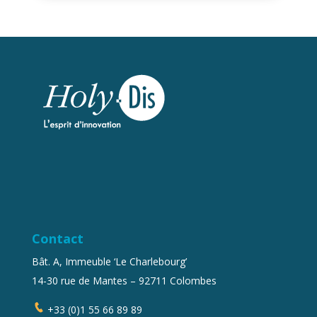
Contact
Bât. A, Immeuble ‘Le Charlebourg’
14-30 rue de Mantes – 92711 Colombes
+33 (0)1 55 66 89 89