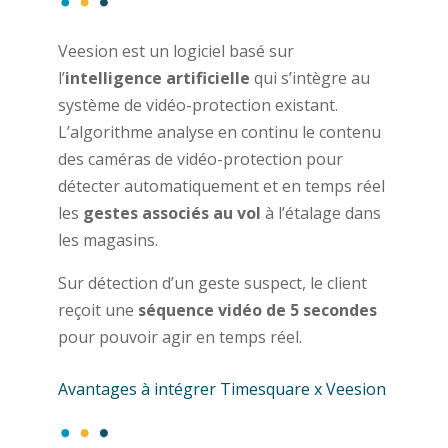
Veesion est un logiciel basé sur
l’
intelligence artificielle
qui s’intègre au
système de vidéo-protection existant.
L’algorithme analyse en continu le contenu
des caméras de vidéo-protection pour
détecter automatiquement et en temps réel
les
gestes associés au vol
à l’étalage dans
les magasins.
Sur détection d’un geste suspect, le client
reçoit une
séquence vidéo de 5 secondes
pour pouvoir agir en temps réel.
Avantages à intégrer Timesquare x Veesion