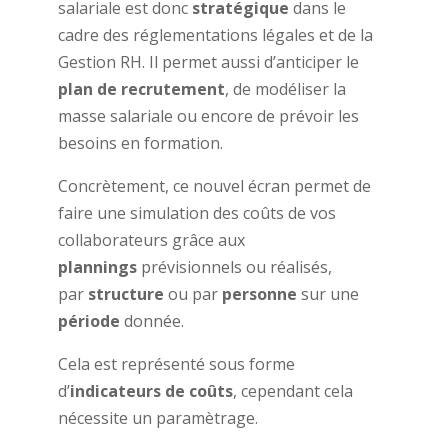
salariale est donc
stratégique
dans le
cadre des réglementations légales et de la
Gestion RH. Il permet aussi d’anticiper le
plan de recrutement
, de modéliser la
masse salariale ou encore de prévoir les
besoins en formation.
Concrètement, ce nouvel écran permet de
faire une simulation des coûts de vos
collaborateurs grâce aux
plannings
prévisionnels ou réalisés,
par
structure
ou par
personne
sur une
période
donnée.
Cela est représenté sous forme
d’
indicateurs de coûts
, cependant cela
nécessite un paramètrage.