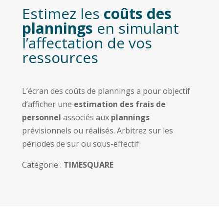
Estimez les
coûts des
plannings
en simulant
l’affectation de vos
ressources
L’écran des coûts de plannings a pour objectif
d’afficher une
estimation des frais de
personnel
associés aux
plannings
prévisionnels ou réalisés. Arbitrez sur les
périodes de sur ou sous-effectif
Catégorie :
TIMESQUARE