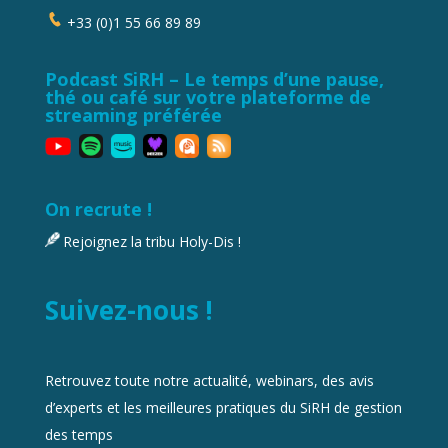
+33 (0)1 55 66 89 89
Podcast SiRH – Le temps d’une pause,
thé ou café sur votre plateforme de
streaming préférée
On recrute !
Rejoignez la tribu Holy-Dis !
Suivez-nous !
Retrouvez toute notre actualité, webinars, des avis
d’experts et les meilleures pratiques du SiRH de gestion
des temps