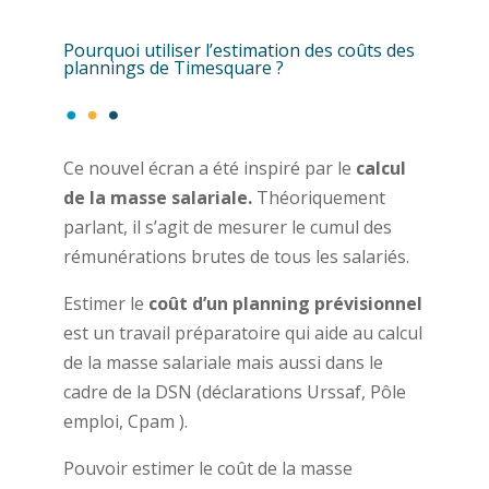
Pourquoi utiliser l’estimation des coûts des
plannings de Timesquare ?
Ce nouvel écran a été inspiré par le
calcul
de la masse salariale.
Théoriquement
parlant, il s’agit de mesurer le cumul des
rémunérations brutes de tous les salariés.
Estimer le
coût d’un planning prévisionnel
est un travail préparatoire qui aide au calcul
de la masse salariale mais aussi dans le
cadre de la DSN
(déclarations Urssaf, Pôle
emploi, Cpam )
.
Pouvoir estimer le coût de la masse