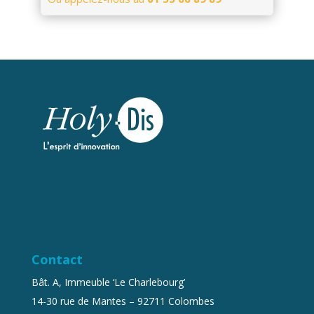
Contact
Bât. A, Immeuble ‘Le Charlebourg’
14-30 rue de Mantes – 92711 Colombes