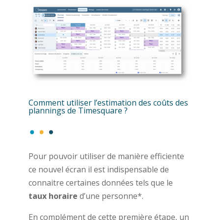
Comment utiliser l’estimation des coûts des
plannings de Timesquare ?
Pour pouvoir utiliser de manière efficiente
ce nouvel écran il est indispensable de
connaitre certaines données tels que le
taux horaire
d’une personne*.
En complément de cette première étape, un