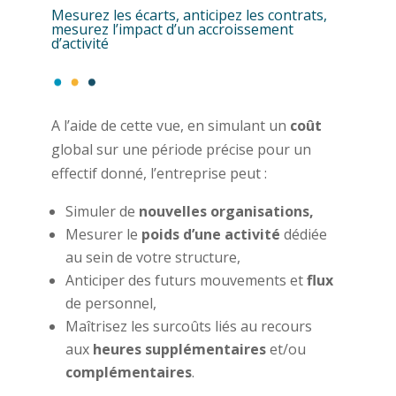
Mesurez les écarts, anticipez les contrats,
mesurez l’impact d’un accroissement
d’activité
A l’aide de cette vue, en simulant un
coût
global sur une période précise pour un
effectif donné, l’entreprise peut :
Simuler de
nouvelles organisations,
Mesurer le
poids d’une activité
dédiée
au sein de votre structure,
Anticiper des futurs mouvements et
flux
de personnel,
Maîtrisez les surcoûts liés au recours
aux
heures supplémentaires
et/ou
complémentaires
.