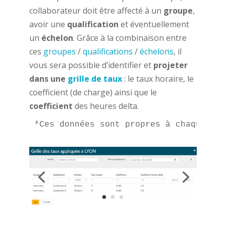
collaborateur doit être affecté à un
groupe
,
avoir une
qualification
et éventuellement
un
échelon
. Grâce à la combinaison entre
ces
groupes
/
qualifications
/
échelons
, il
vous sera possible d’identifier et
projeter
dans une
grille de taux
: le taux horaire, le
coefficient (de charge) ainsi que le
coefficient
des heures delta.
*Ces données sont propres à chaque or