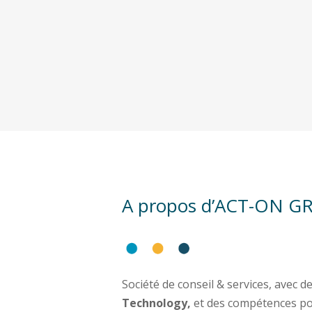
A propos d’ACT-ON 
Société de conseil & services, avec 
Technology,
et des compétences po