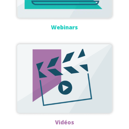
Webinars
Vidéos