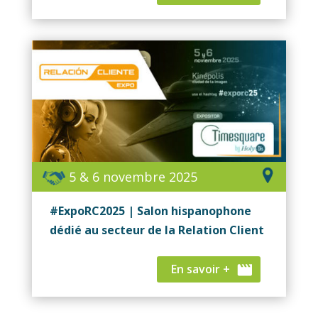
5 & 6 novembre 2025
#ExpoRC2025 | Salon hispanophone
dédié au secteur de la Relation Client
En savoir +