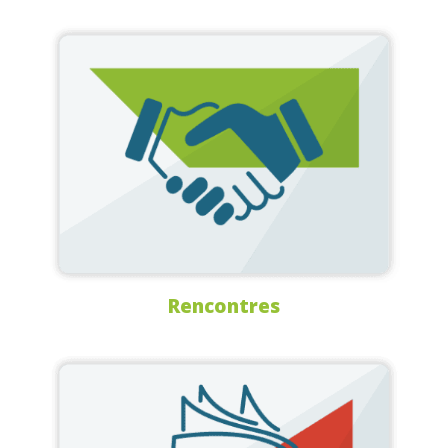
Rencontres