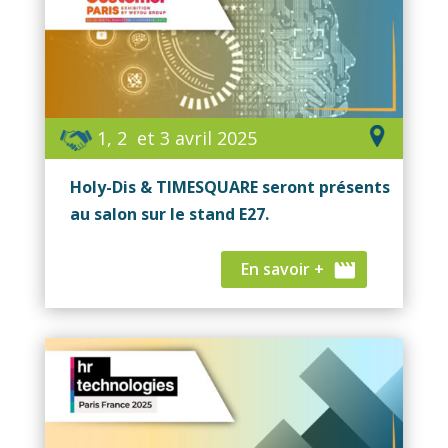
1, 2 et 3 avril 2025
Holy-Dis & TIMESQUARE seront présents
au salon sur le stand E27.
En savoir +