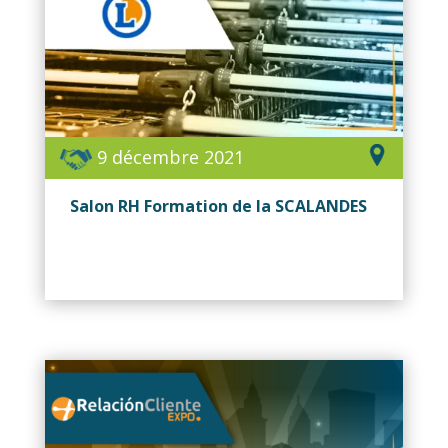
9 décembre 2021
Salon RH Formation de la SCALANDES