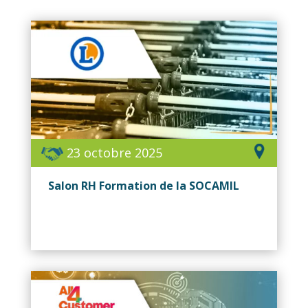
23 octobre 2025
Salon RH Formation de la SOCAMIL