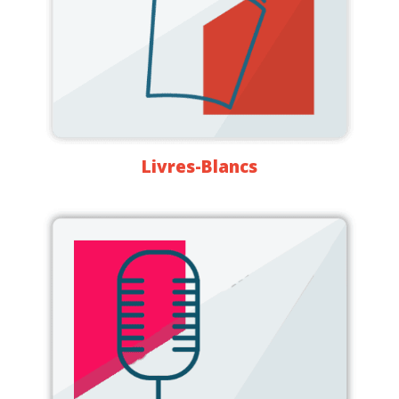
Livres-Blancs