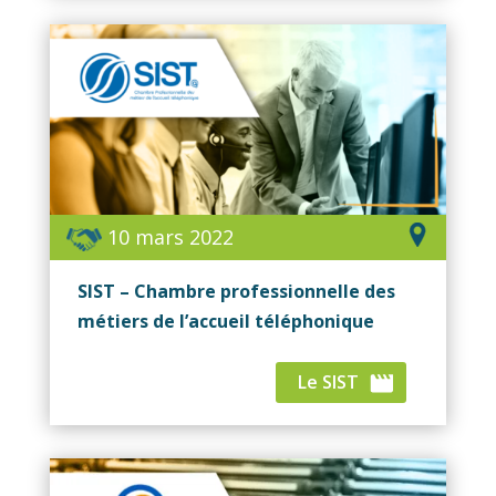
10 mars 2022
SIST – Chambre professionnelle des
métiers de l’accueil téléphonique
Le SIST