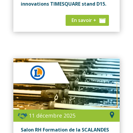
innovations TIMESQUARE stand D15.
En savoir +
11 décembre 2025
Salon RH Formation de la SCALANDES