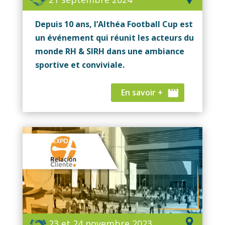
Depuis 10 ans, l’Althéa Football Cup est
un événement qui réunit les acteurs du
monde RH & SIRH dans une ambiance
sportive et conviviale.
En savoir +
23 et 24 novembre 2023