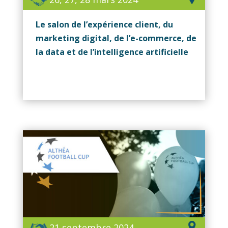
Le salon de l’expérience client, du
marketing digital, de l’e-commerce, de
la data et de l’intelligence artificielle
21 septembre 2024