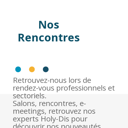
Nos
Rencontres
Retrouvez-nous lors de
rendez-vous professionnels et
sectoriels.
Salons, rencontres, e-
meetings, retrouvez nos
experts Holy-Dis pour
découvrir nos nouveautés,