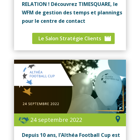
RELATION ! Découvrez TIMESQUARE, le
WFM de gestion des temps et plannings
pour le centre de contact
Le Salon Stratégie Clients
24 septembre 2022
Depuis 10 ans, l’Althéa Football Cup est