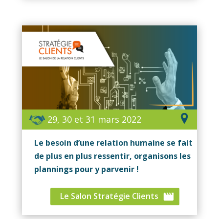
29, 30 et 31 mars 2022
Le besoin d’une relation humaine se fait
de plus en plus ressentir, organisons les
plannings pour y parvenir !
Le Salon Stratégie Clients