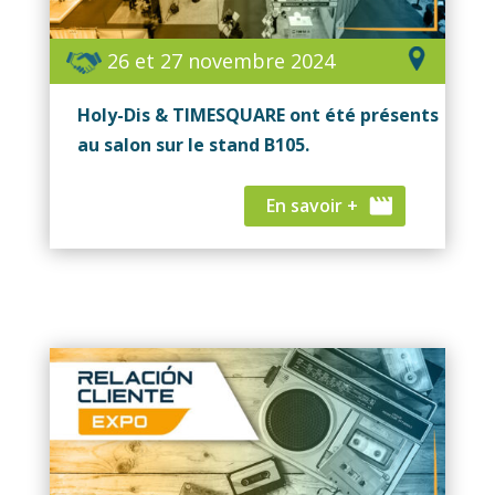
26 et 27 novembre 2024
Holy-Dis & TIMESQUARE ont été présents
au salon sur le stand B105.
En savoir +