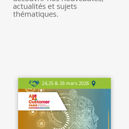
actualités et sujets
thématiques.
24,25 & 26 mars 2026