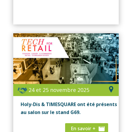
24 et 25 novembre 2025
Holy-Dis & TIMESQUARE ont été présents
au salon sur le stand G69.
En savoir +