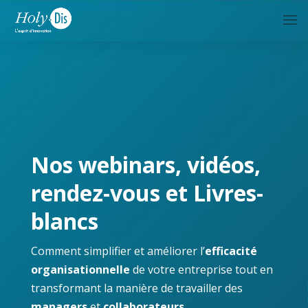
Nos webinars, vidéos,
rendez-vous et Livres-
blancs
Comment simplifier et améliorer l’
efficacité
organisationnelle
de votre entreprise tout en
transformant la manière de travailler des
managers
et
collaborateurs
.