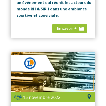
un événement qui réunit les acteurs du
monde RH & SIRH dans une ambiance
sportive et conviviale.
En savoir +
15 novembre 2022