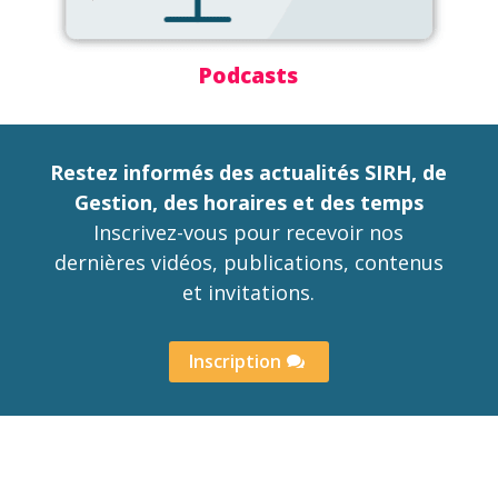
Podcasts
Restez informés des actualités SIRH, de
Gestion, des horaires et des temps
Inscrivez-vous pour recevoir nos
dernières vidéos, publications, contenus
et invitations.
Inscription