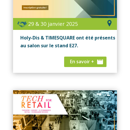
29 & 30 janvier 2025
Holy-Dis & TIMESQUARE ont été présents
au salon sur le stand E27.
En savoir +