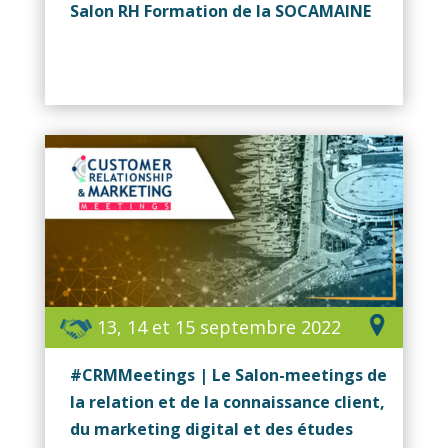
Salon RH Formation de la SOCAMAINE
13, 14 et 15 septembre 2022
#CRMMeetings | Le Salon-meetings de
la relation et de la connaissance client,
du marketing digital et des études