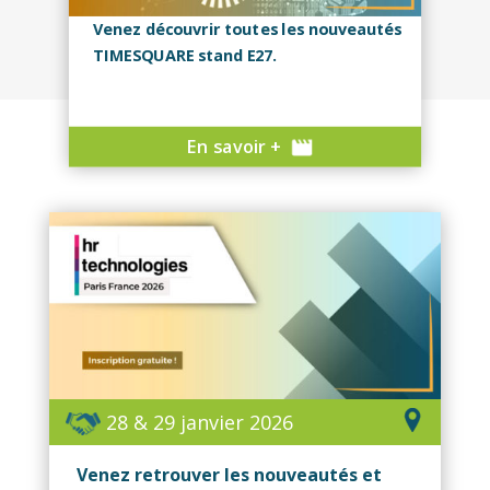
Venez découvrir toutes les nouveautés
TIMESQUARE stand E27.
En savoir +
28 & 29 janvier 2026
Venez retrouver les nouveautés et