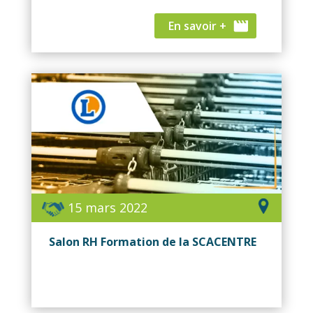
En savoir +
15 mars 2022
Salon RH Formation de la SCACENTRE