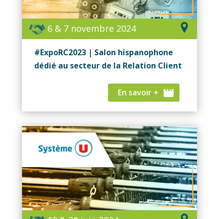
6 & 7 novembre 2024
#ExpoRC2023 | Salon hispanophone
dédié au secteur de la Relation Client
En savoir +